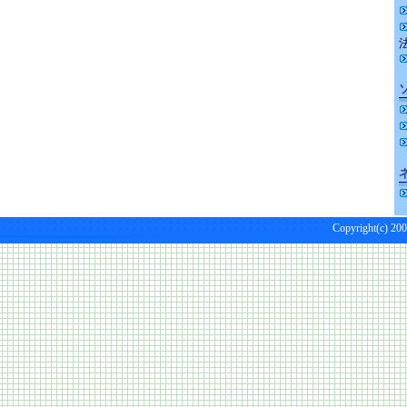
Copyright(c) 200