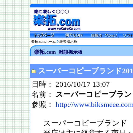
楽拓.comホーム
雑談掲示板
楽拓.com
雑談掲示板
スーパーコピーブランド201
日時： 2016/10/17 13:07
名前：
スーパーコピーブラン
参照：
http://www.biksmeee.com
スーパーコピーブランド