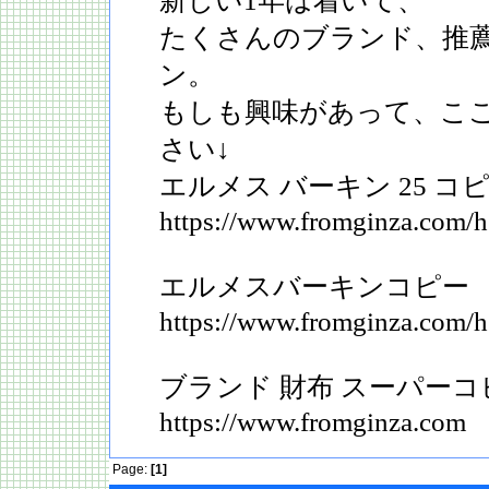
新しい1年は着いて、
たくさんのブランド、推
ン。
もしも興味があって、こ
さい↓
エルメス バーキン 25 コ
https://www.fromginza.com/h
エルメスバーキンコピー
https://www.fromginza.com/h
ブランド 財布 スーパーコピー 
https://www.fromginza.com
Page:
[1]