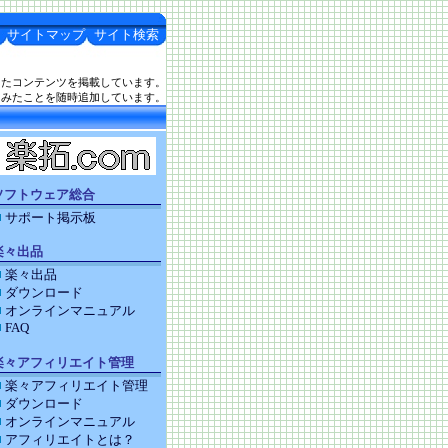
サイトマップ
サイト検索
したコンテンツを掲載しています。
てみたことを随時追加しています。
ソフトウェア総合
サポート掲示板
楽々出品
楽々出品
ダウンロード
オンラインマニュアル
FAQ
楽々アフィリエイト管理
楽々アフィリエイト管理
ダウンロード
オンラインマニュアル
アフィリエイトとは？