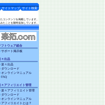
サイトマップ
サイト検索
したコンテンツを掲載しています。
てみたことを随時追加しています。
ソフトウェア総合
サポート掲示板
楽々出品
楽々出品
ダウンロード
オンラインマニュアル
FAQ
楽々アフィリエイト管理
楽々アフィリエイト管理
ダウンロード
オンラインマニュアル
アフィリエイトとは？