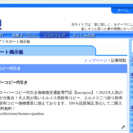
ホーム
当サイトでは「楽に楽しく」をテーマに
楽しそうと思った事や実際にやっ
ア
サポート掲示板
ート掲示板
トップページ
> 記事閲覧
コピー代引き
パーコピー代引き
ーパーコピー代引き偽物激安通販専門店【hacopyss】！2025大人気の
が大集合！大人気が高いエルメス長財布コピー、エルメス二つ折り財布
財布コピー偽物豊富に揃えております。100％品質保証,安心してご購入
送料無料！
/collections/hermes-qianbao