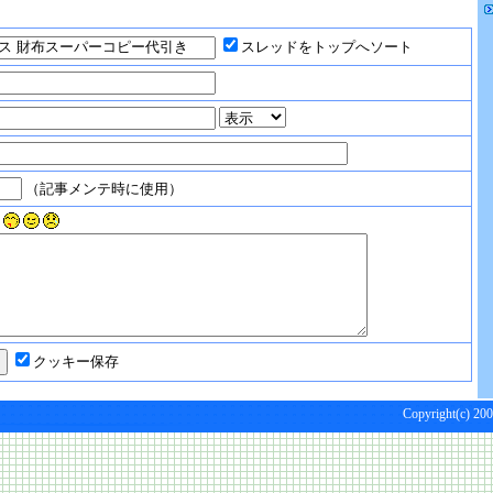
スレッドをトップへソート
（記事メンテ時に使用）
クッキー保存
Copyright(c) 200