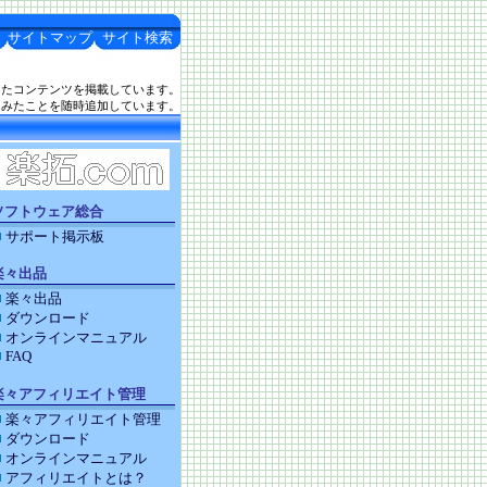
サイトマップ
サイト検索
したコンテンツを掲載しています。
てみたことを随時追加しています。
ソフトウェア総合
サポート掲示板
楽々出品
楽々出品
ダウンロード
オンラインマニュアル
FAQ
楽々アフィリエイト管理
楽々アフィリエイト管理
ダウンロード
オンラインマニュアル
アフィリエイトとは？