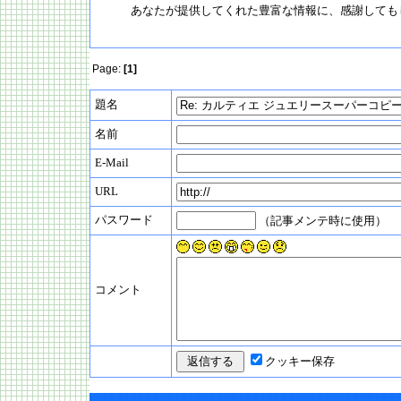
あなたが提供してくれた豊富な情報に、感謝しても
Page:
[1]
題名
名前
E-Mail
URL
パスワード
（記事メンテ時に使用）
コメント
クッキー保存