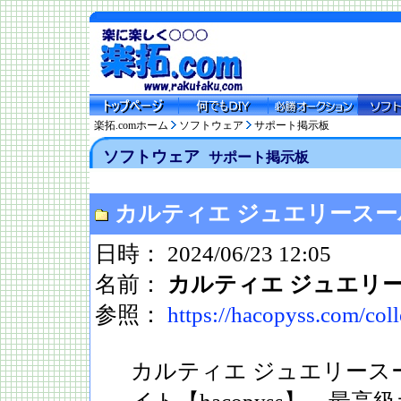
楽拓.comホーム
ソフトウェア
サポート掲示板
ソフトウェア
サポート掲示板
カルティエ ジュエリース
日時： 2024/06/23 12:05
名前：
カルティエ ジュエリ
参照：
https://hacopyss.com/coll
カルティエ ジュエリース