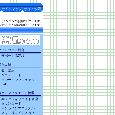
サイトマップ
サイト検索
したコンテンツを掲載しています。
てみたことを随時追加しています。
ソフトウェア総合
サポート掲示板
楽々出品
楽々出品
ダウンロード
オンラインマニュアル
FAQ
楽々アフィリエイト管理
楽々アフィリエイト管理
ダウンロード
オンラインマニュアル
アフィリエイトとは？