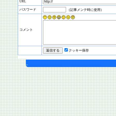
URL
パスワード
（記事メンテ時に使用）
コメント
クッキー保存