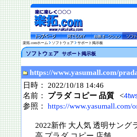
楽拓.comホーム
ソフトウェア
サポート掲示板
ソフトウェア
サポート掲示板
https://www.yasumall.com/prad
日時： 2022/10/18 14:46
名前：
プラダ コピー 品質
<
4tw
参照：
https://www.yasumall.com/o
2022新作 大人気 透明サン
高 プラダ コピー 店舗