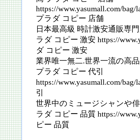
https://www.yasumall.com/bag/
プラダ コピー 店舗
日本最高級 時計激安通販専門
ラダ コピー 激安 https://www.ya
ダ コピー 激安
業界唯一無二.世界一流の高品
プラダ コピー 代引
https://www.yasumall.com/
引
世界中のミュージシャンや俳
ラダ コピー 品質 https://www.y
ピー 品質